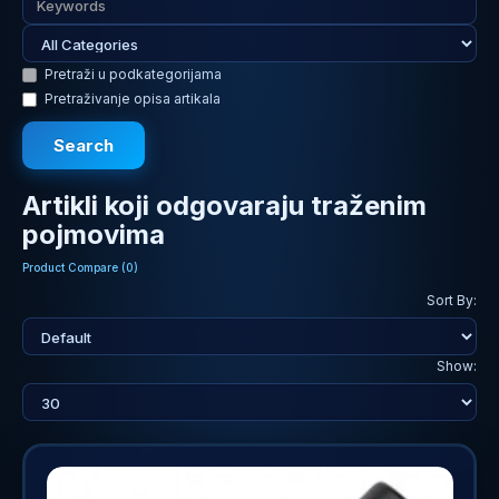
Pretraži u podkategorijama
Pretraživanje opisa artikala
Artikli koji odgovaraju traženim
pojmovima
Product Compare (0)
Sort By:
Show: