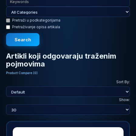
Pretraži u podkategorijama
Pretraživanje opisa artikala
Artikli koji odgovaraju traženim
pojmovima
Product Compare (0)
Sort By:
Show: