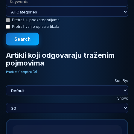
Pretraži u podkategorijama
Pretraživanje opisa artikala
Artikli koji odgovaraju traženim
pojmovima
Product Compare (0)
Sort By:
Show: