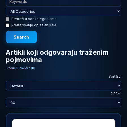
Pretraži u podkategorijama
Pretraživanje opisa artikala
Artikli koji odgovaraju traženim
pojmovima
Product Compare (0)
Sort By:
Show: