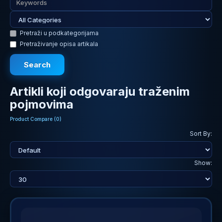
Pretraži u podkategorijama
Pretraživanje opisa artikala
Artikli koji odgovaraju traženim
pojmovima
Product Compare (0)
Sort By:
Show: