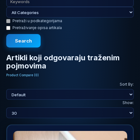
Pretraži u podkategorijama
Pretraživanje opisa artikala
Artikli koji odgovaraju traženim
pojmovima
Product Compare (0)
Sort By:
Show: