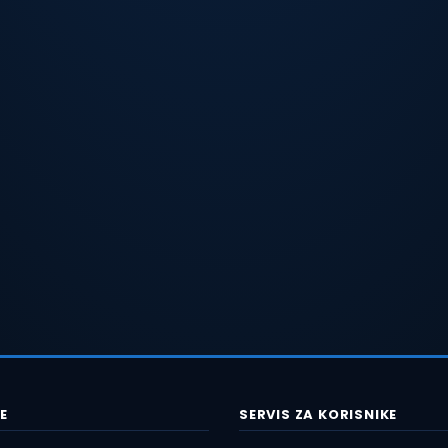
E
SERVIS ZA KORISNIKE