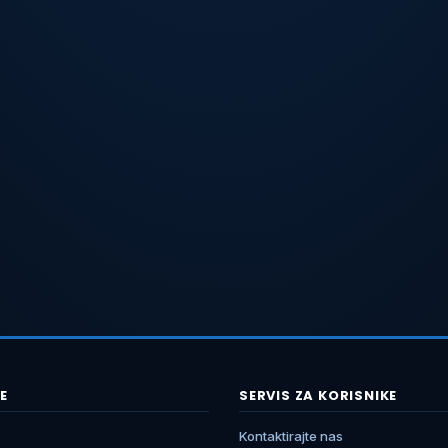
E
SERVIS ZA KORISNIKE
Kontaktirajte nas