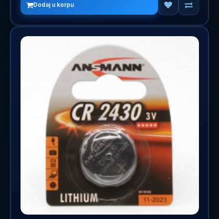
Dodaj u korpu