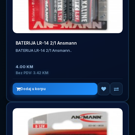
BATERIJA LR-14 2/1 Ansmann
BATERIJA LR-14 2/1 Ansmann..
4.00 KM
Bez PDV: 3.42 KM
Dodaj u korpu