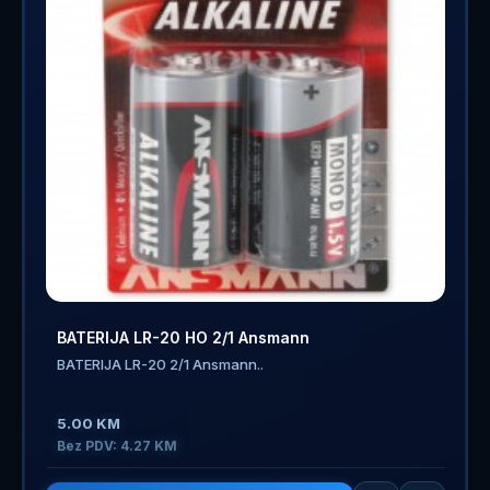
BATERIJA LR-20 HO 2/1 Ansmann
BATERIJA LR-20 2/1 Ansmann..
5.00 KM
Bez PDV: 4.27 KM