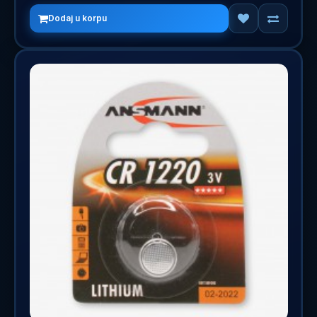
Dodaj u korpu