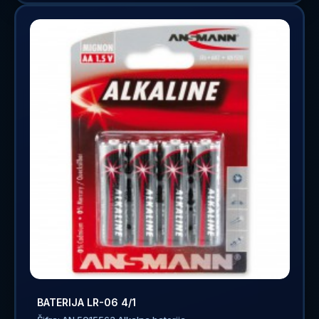
BATERIJA LR-06 4/1