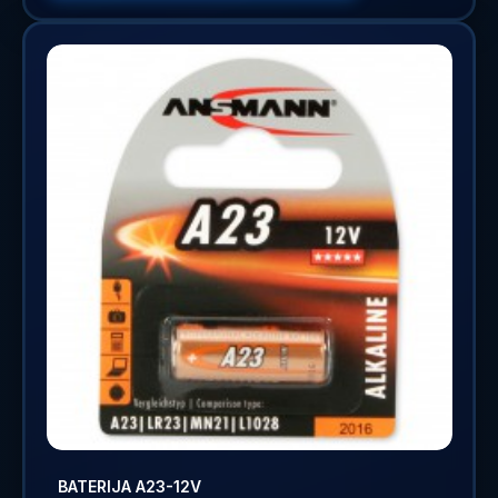
BATERIJA A23-12V