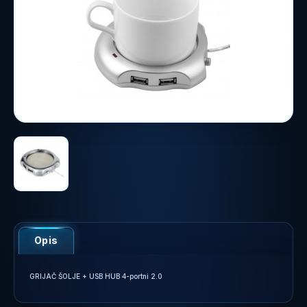
Opis
GRIJAČ ŠOLJE + USB HUB 4-portni 2.0