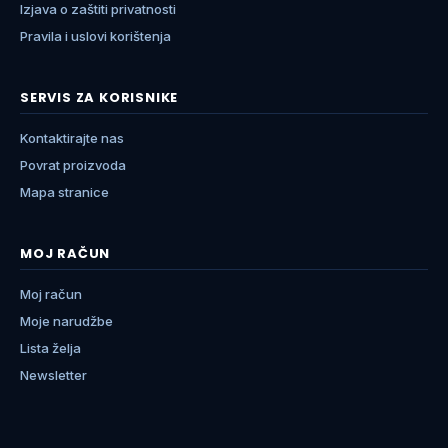
Izjava o zaštiti privatnosti
Pravila i uslovi korištenja
SERVIS ZA KORISNIKE
Kontaktirajte nas
Povrat proizvoda
Mapa stranice
MOJ RAČUN
Moj račun
Moje narudžbe
Lista želja
Newsletter