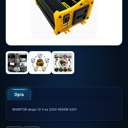
Opis
INVERTER strujni 12 V na 220V 4000W 0201