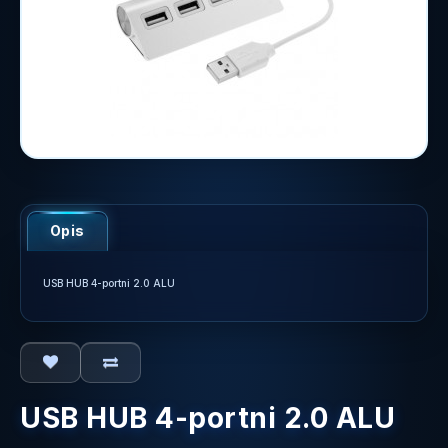
Opis
USB HUB 4-portni 2.0 ALU
USB HUB 4-portni 2.0 ALU