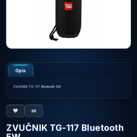
Opis
ZVUČNIK TG-117 Bluetooth 5W
ZVUČNIK TG-117 Bluetooth