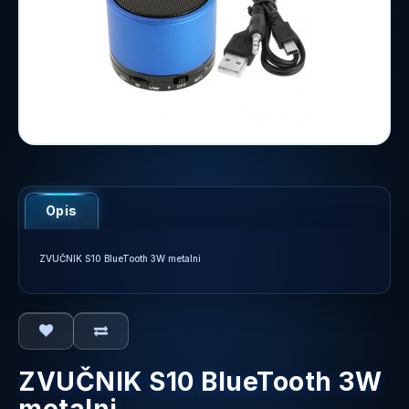
Opis
ZVUČNIK S10 BlueTooth 3W metalni
ZVUČNIK S10 BlueTooth 3W