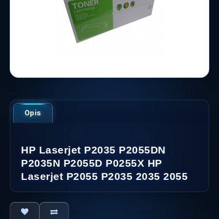
Opis
HP Laserjet P2035 P2055DN
P2035N P2055D P0255X HP
Laserjet P2055 P2035 2035 2055