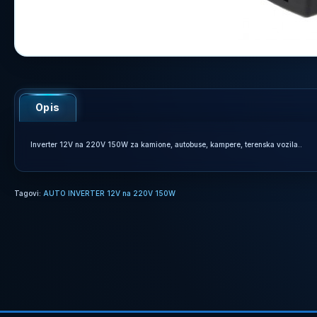
Opis
Inverter 12V na 220V 150W za kamione, autobuse, kampere, terenska vozila..
Tagovi:
AUTO INVERTER 12V na 220V 150W