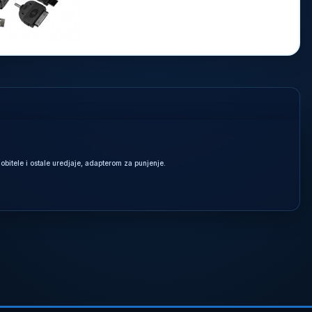
bitele i ostale uredjaje, adapterom za punjenje.