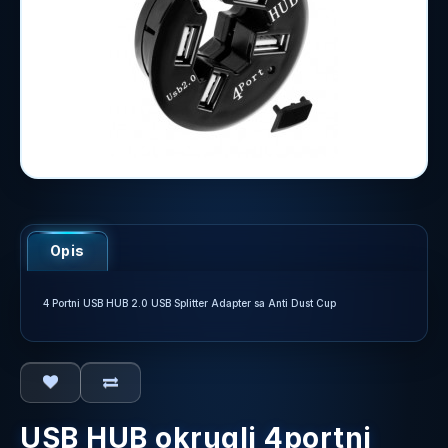
Opis
4 Portni USB HUB 2.0 USB Splitter Adapter sa Anti Dust Cup
USB HUB okrugli 4portni