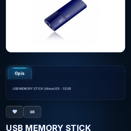
Opis
USB MEMORY STICK UltimaU05 - 32GB
USB MEMORY STICK