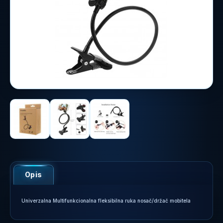
Opis
Univerzalna Multifunkcionalna fleksibilna ruka nosač/držač mobitela