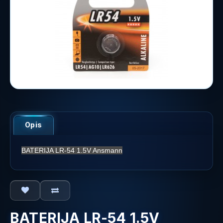
Opis
BATERIJA LR-54 1.5V Ansmann
BATERIJA LR-54 1.5V