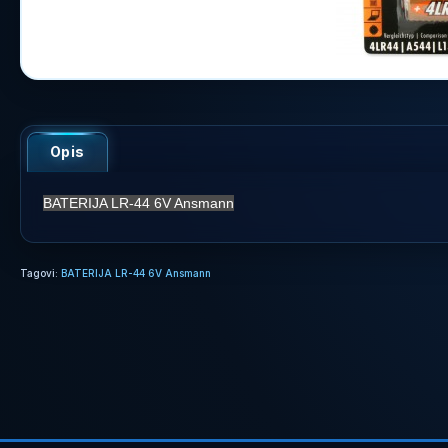
Opis
BATERIJA LR-44 6V Ansmann
Tagovi:
BATERIJA LR-44 6V Ansmann