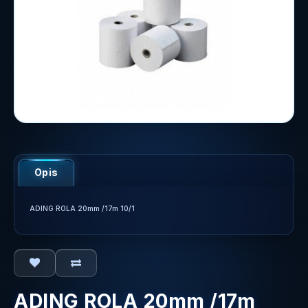
Opis
ADING ROLA 20mm /17m 10/1
ADING ROLA 20mm /17m