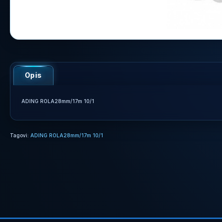
Opis
ADING ROLA28mm/17m 10/1
Tagovi:
ADING ROLA28mm/17m 10/1