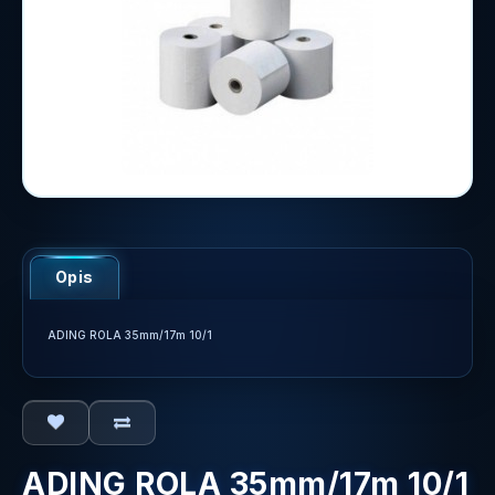
Opis
ADING ROLA 35mm/17m 10/1
ADING ROLA 35mm/17m 10/1