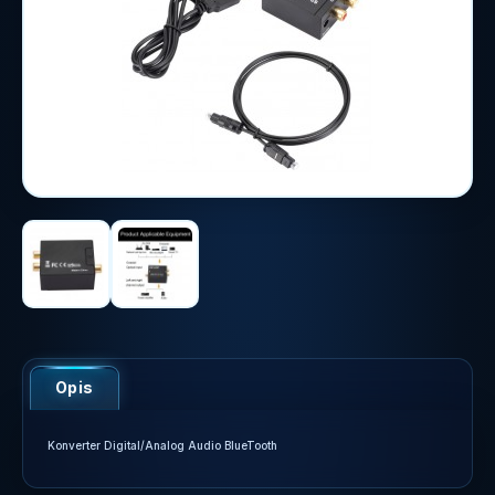
Opis
Konverter Digital/Analog Audio BlueTooth