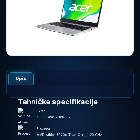
Opis
Tehničke specifikacije
Ekran
15.6" 1920 x 1080px,
Procesor
AMD Athlon 3020e (Dual-Core, 1.20 GHz,