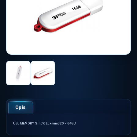
Opis
USB MEMORY STICK Luxmini320 - 64GB