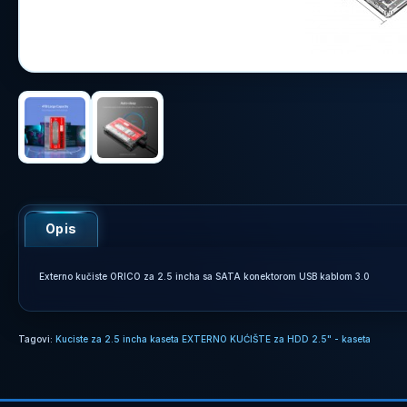
Opis
Externo kučiste ORICO za 2.5 incha sa SATA konektorom USB kablom 3.0
Tagovi:
Kuciste za 2.5 incha kaseta EXTERNO KUĆIŠTE za HDD 2.5" - kaseta