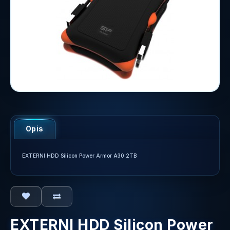
Opis
EXTERNI HDD Silicon Power Armor A30 2TB
EXTERNI HDD Silicon Power