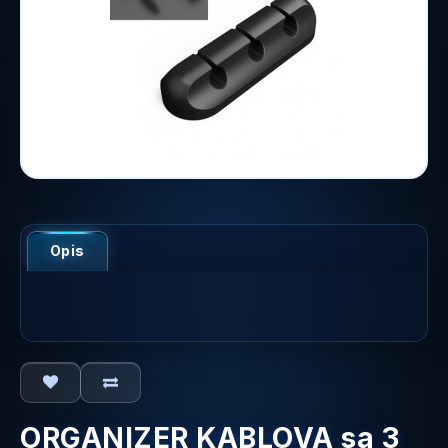
Opis
ORGANIZER KABLOVA sa 3