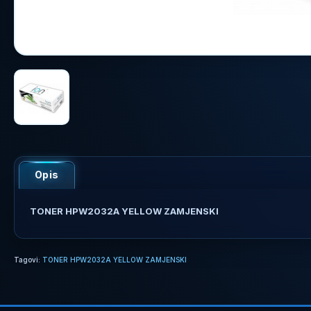
Opis
TONER HPW2032A YELLOW ZAMJENSKI
Tagovi:
TONER HPW2032A YELLOW ZAMJENSKI