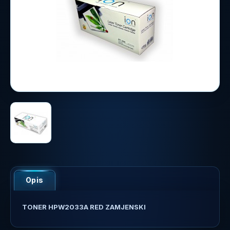
Opis
TONER HPW2033A RED ZAMJENSKI