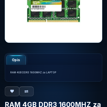
Opis
RAM 4GB DDR3 1600MHZ za LAPTOP
RAM 4GB DDR3 1600MHZ za