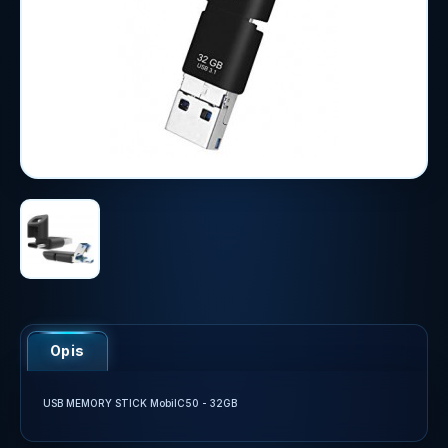
Opis
USB MEMORY STICK MobilC50 - 32GB