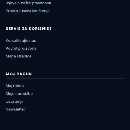
Izjava o zaštiti privatnosti
Pravila i uslovi korištenja
SERVIS ZA KORISNIKE
Kontaktirajte nas
Povrat proizvoda
Mapa stranice
MOJ RAČUN
Moj račun
Moje narudžbe
Lista želja
Newsletter