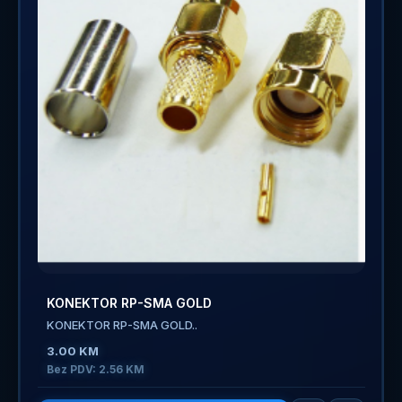
KONEKTOR RP-SMA GOLD
KONEKTOR RP-SMA GOLD..
3.00 KM
Bez PDV: 2.56 KM