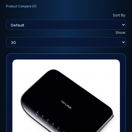
Product Compare (0)
Sort By:
Show: