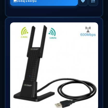
Dodaj u korpu