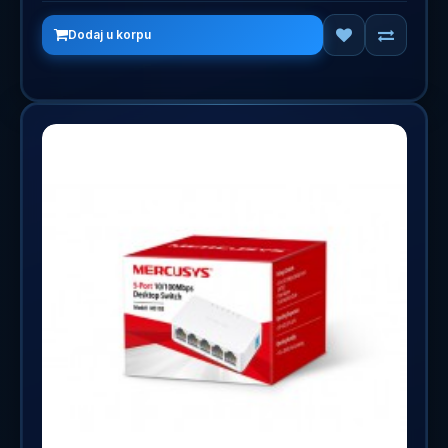
Dodaj u korpu