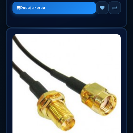
Dodaj u korpu