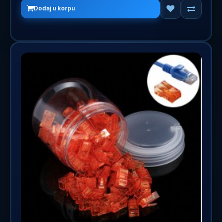
Dodaj u korpu