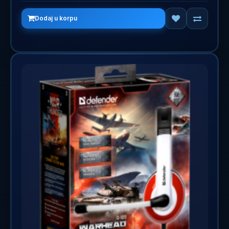
Dodaj u korpu