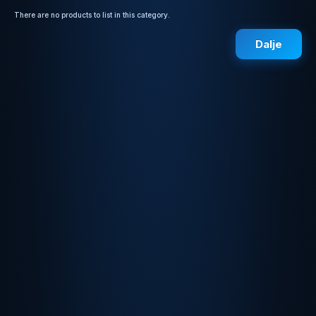
There are no products to list in this category.
Dalje