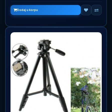
Dodaj u korpu