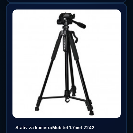
Stativ za kameru/Mobitel 1.7met 2242