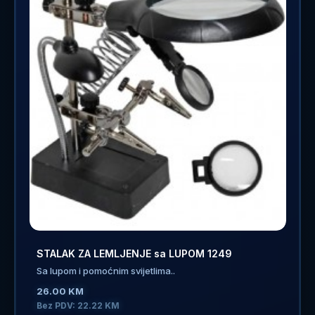
STALAK ZA LEMLJENJE sa LUPOM 1249
Sa lupom i pomoćnim svijetlima..
26.00 KM
Bez PDV: 22.22 KM