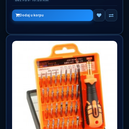
Dodaj u korpu