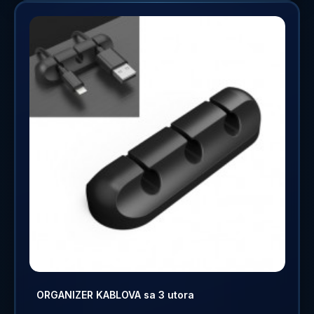
ORGANIZER KABLOVA sa 3 utora
..