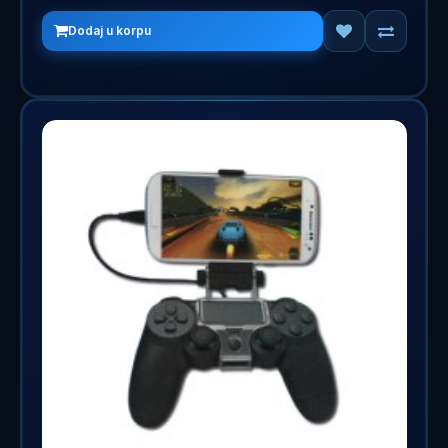
Dodaj u korpu