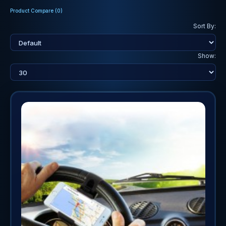
Product Compare (0)
Sort By:
Show: