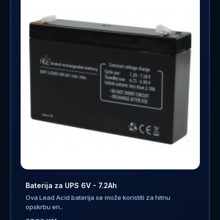
Baterija za UPS 6V - 7.2Ah
Ova Lead Acid baterija se može koristiti za hitnu
opskrbu en..