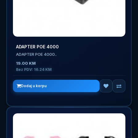
ADAPTER POE 4000
ADAPTER POE 4000..
19.00 KM
Bez PDV: 16.24 KM
Dodaj u korpu