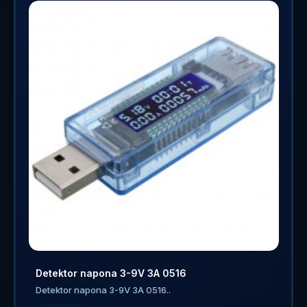
Detektor napona 3-9V 3A 0516
Detektor napona 3-9V 3A 0516..