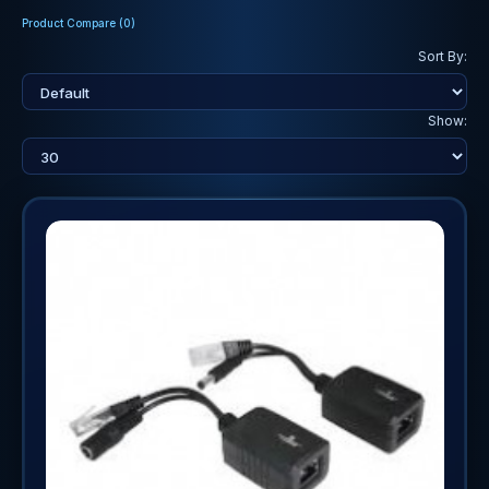
Product Compare (0)
Sort By:
Show: