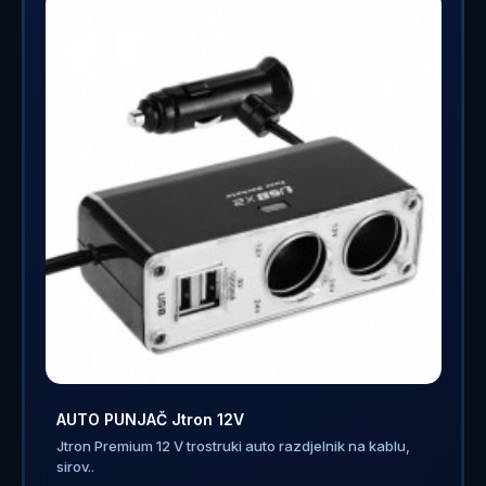
AUTO PUNJAČ Jtron 12V
Jtron Premium 12 V trostruki auto razdjelnik na kablu,
sirov..