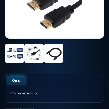
Opis
HDMI kablo 1.4 verzija