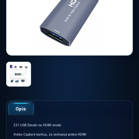
Opis
Z51 USB Ženski na HDMI muški
Video Capture kartica, za snimanje preko HDMI