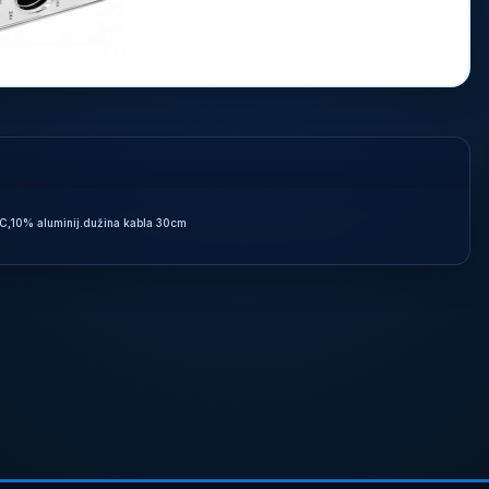
PVC,10% aluminij.dužina kabla 30cm