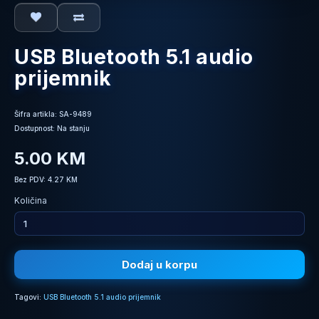
USB Bluetooth 5.1 audio
prijemnik
Šifra artikla: SA-9489
Dostupnost: Na stanju
5.00 KM
Bez PDV: 4.27 KM
Količina
Dodaj u korpu
Tagovi:
USB Bluetooth 5.1 audio prijemnik