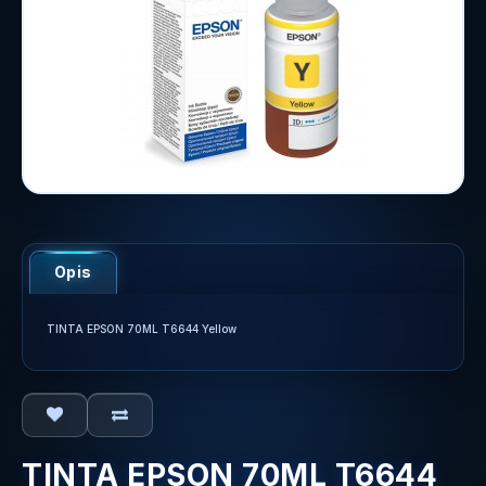
Opis
TINTA EPSON 70ML T6644 Yellow
TINTA EPSON 70ML T6644