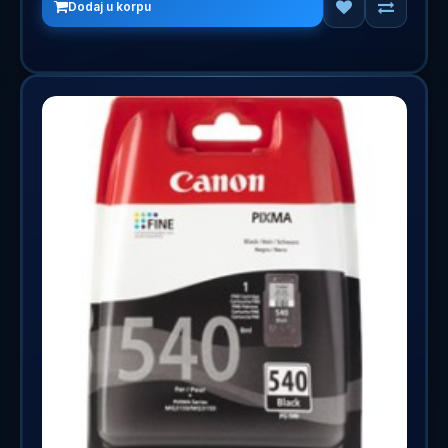
Dodaj u korpu