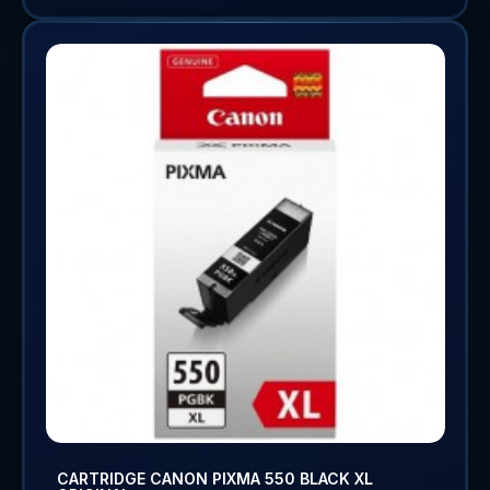
CARTRIDGE CANON PIXMA 550 BLACK XL