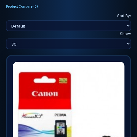
Product Compare (0)
Sort By:
Show: