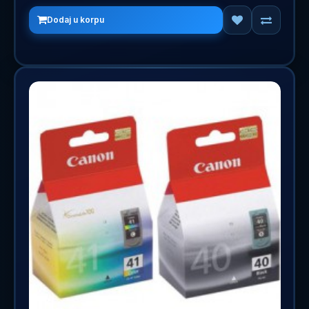
Dodaj u korpu