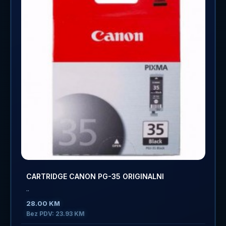
CARTRIDGE CANON PG-35 ORIGINALNI
..
28.00 KM
Bez PDV: 23.93 KM