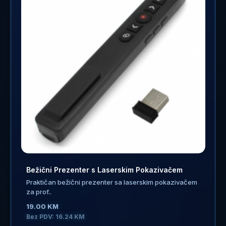
Bežični Prezenter s Laserskim Pokazivačem
Praktičan bežični prezenter sa laserskim pokazivačem
za prof..
19.00 KM
Bez PDV: 16.24 KM