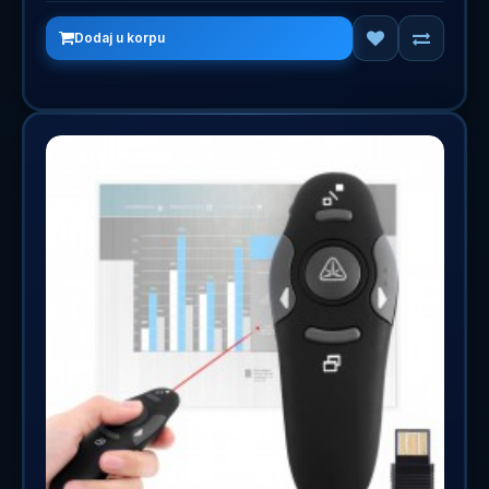
Dodaj u korpu